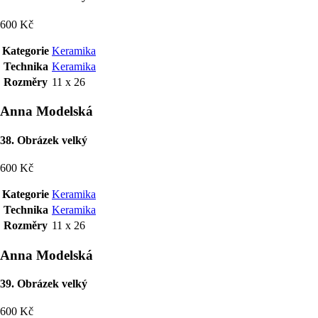
600 Kč
Kategorie
Keramika
Technika
Keramika
Rozměry
11 x 26
Anna Modelská
38. Obrázek velký
600 Kč
Kategorie
Keramika
Technika
Keramika
Rozměry
11 x 26
Anna Modelská
39. Obrázek velký
600 Kč