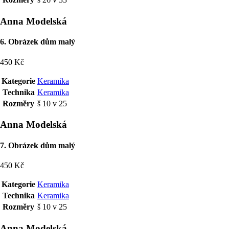
Anna Modelská
6. Obrázek dům malý
450 Kč
Kategorie
Keramika
Technika
Keramika
Rozměry
š 10 v 25
Anna Modelská
7. Obrázek dům malý
450 Kč
Kategorie
Keramika
Technika
Keramika
Rozměry
š 10 v 25
Anna Modelská