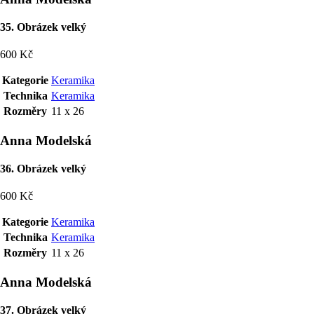
35. Obrázek velký
600 Kč
Kategorie
Keramika
Technika
Keramika
Rozměry
11 x 26
Anna Modelská
36. Obrázek velký
600 Kč
Kategorie
Keramika
Technika
Keramika
Rozměry
11 x 26
Anna Modelská
37. Obrázek velký