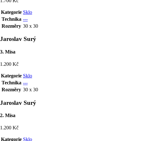
1.700 Kč
Kategorie
Sklo
Technika
---
Rozměry
30 x 30
Jaroslav Surý
3. Mísa
1.200 Kč
Kategorie
Sklo
Technika
---
Rozměry
30 x 30
Jaroslav Surý
2. Mísa
1.200 Kč
Kategorie
Sklo