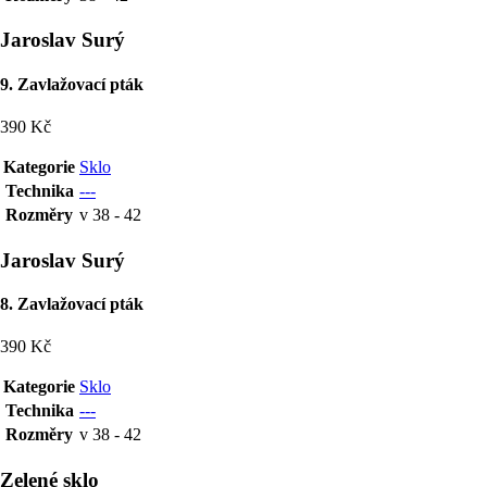
Jaroslav Surý
9. Zavlažovací pták
390 Kč
Kategorie
Sklo
Technika
---
Rozměry
v 38 - 42
Jaroslav Surý
8. Zavlažovací pták
390 Kč
Kategorie
Sklo
Technika
---
Rozměry
v 38 - 42
Zelené sklo