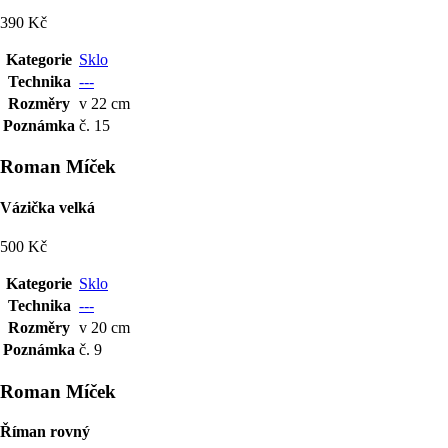
390 Kč
Kategorie
Sklo
Technika
---
Rozměry
v 22 cm
Poznámka
č. 15
Roman Míček
Vázička velká
500 Kč
Kategorie
Sklo
Technika
---
Rozměry
v 20 cm
Poznámka
č. 9
Roman Míček
Říman rovný