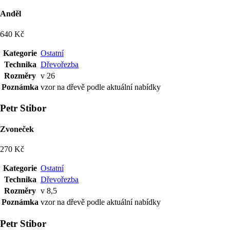
Anděl
640 Kč
Kategorie
Ostatní
Technika
Dřevořezba
Rozměry
v 26
Poznámka
vzor na dřevě podle aktuální nabídky
Petr Stibor
Zvoneček
270 Kč
Kategorie
Ostatní
Technika
Dřevořezba
Rozměry
v 8,5
Poznámka
vzor na dřevě podle aktuální nabídky
Petr Stibor