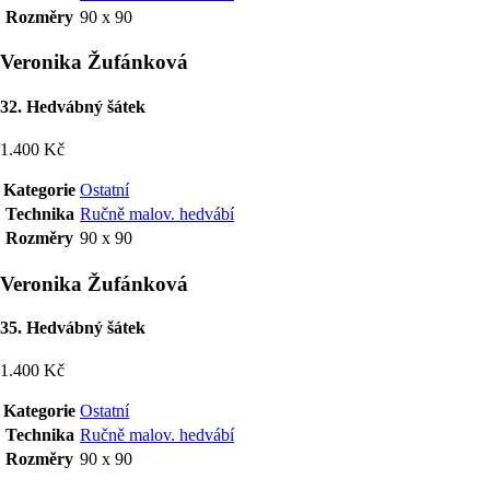
Rozměry
90 x 90
Veronika Žufánková
32. Hedvábný šátek
1.400 Kč
Kategorie
Ostatní
Technika
Ručně malov. hedvábí
Rozměry
90 x 90
Veronika Žufánková
35. Hedvábný šátek
1.400 Kč
Kategorie
Ostatní
Technika
Ručně malov. hedvábí
Rozměry
90 x 90