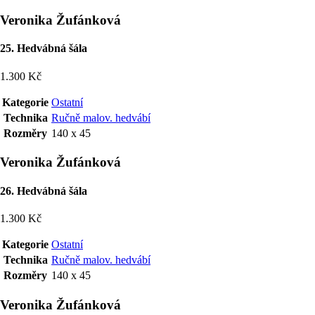
Veronika Žufánková
25. Hedvábná šála
1.300 Kč
Kategorie
Ostatní
Technika
Ručně malov. hedvábí
Rozměry
140 x 45
Veronika Žufánková
26. Hedvábná šála
1.300 Kč
Kategorie
Ostatní
Technika
Ručně malov. hedvábí
Rozměry
140 x 45
Veronika Žufánková