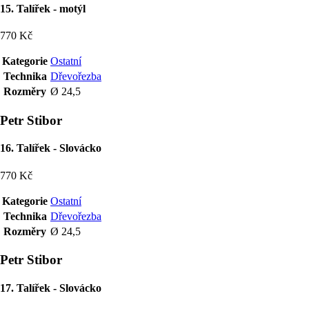
15. Talířek - motýl
770 Kč
Kategorie
Ostatní
Technika
Dřevořezba
Rozměry
Ø 24,5
Petr Stibor
16. Talířek - Slovácko
770 Kč
Kategorie
Ostatní
Technika
Dřevořezba
Rozměry
Ø 24,5
Petr Stibor
17. Talířek - Slovácko