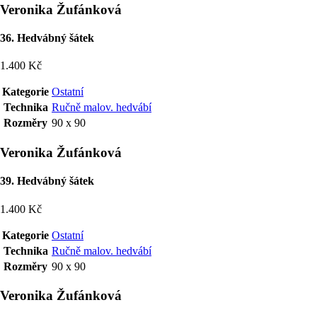
Veronika Žufánková
36. Hedvábný šátek
1.400 Kč
Kategorie
Ostatní
Technika
Ručně malov. hedvábí
Rozměry
90 x 90
Veronika Žufánková
39. Hedvábný šátek
1.400 Kč
Kategorie
Ostatní
Technika
Ručně malov. hedvábí
Rozměry
90 x 90
Veronika Žufánková