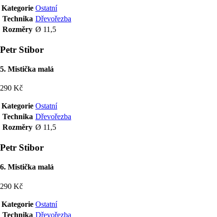
Kategorie
Ostatní
Technika
Dřevořezba
Rozměry
Ø 11,5
Petr Stibor
5. Mistička malá
290 Kč
Kategorie
Ostatní
Technika
Dřevořezba
Rozměry
Ø 11,5
Petr Stibor
6. Mistička malá
290 Kč
Kategorie
Ostatní
Technika
Dřevořezba