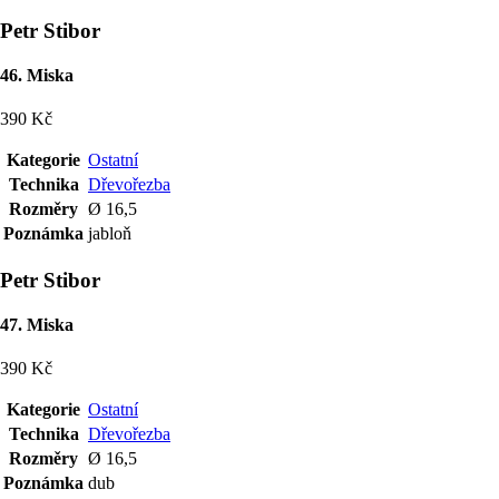
Petr Stibor
46. Miska
390 Kč
Kategorie
Ostatní
Technika
Dřevořezba
Rozměry
Ø 16,5
Poznámka
jabloň
Petr Stibor
47. Miska
390 Kč
Kategorie
Ostatní
Technika
Dřevořezba
Rozměry
Ø 16,5
Poznámka
dub