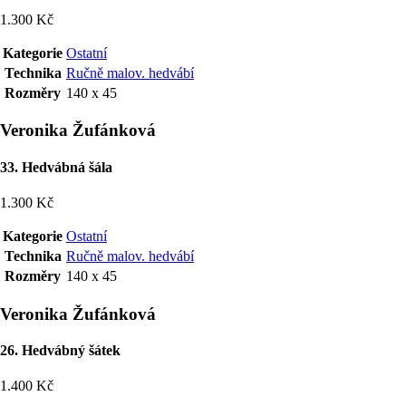
1.300 Kč
Kategorie
Ostatní
Technika
Ručně malov. hedvábí
Rozměry
140 x 45
Veronika Žufánková
33. Hedvábná šála
1.300 Kč
Kategorie
Ostatní
Technika
Ručně malov. hedvábí
Rozměry
140 x 45
Veronika Žufánková
26. Hedvábný šátek
1.400 Kč