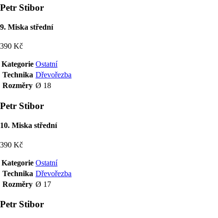
Petr Stibor
9. Miska střední
390 Kč
Kategorie
Ostatní
Technika
Dřevořezba
Rozměry
Ø 18
Petr Stibor
10. Miska střední
390 Kč
Kategorie
Ostatní
Technika
Dřevořezba
Rozměry
Ø 17
Petr Stibor