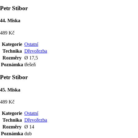
Petr Stibor
44. Miska
489 Kč
Kategorie
Ostatní
Technika
Dřevořezba
Rozměry
Ø 17,5
Poznámka
třešeň
Petr Stibor
45. Miska
489 Kč
Kategorie
Ostatní
Technika
Dřevořezba
Rozměry
Ø 14
Poznámka
dub