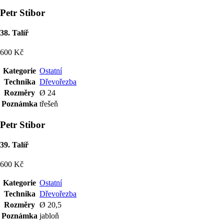
Petr Stibor
38. Talíř
600 Kč
Kategorie
Ostatní
Technika
Dřevořezba
Rozměry
Ø 24
Poznámka
třešeň
Petr Stibor
39. Talíř
600 Kč
Kategorie
Ostatní
Technika
Dřevořezba
Rozměry
Ø 20,5
Poznámka
jabloň