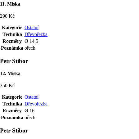
11. Miska
290 Kč
Kategorie
Ostatní
Technika
Dřevořezba
Rozměry
Ø 14,5
Poznámka
ořech
Petr Stibor
12. Miska
350 Kč
Kategorie
Ostatní
Technika
Dřevořezba
Rozměry
Ø 16
Poznámka
ořech
Petr Stibor