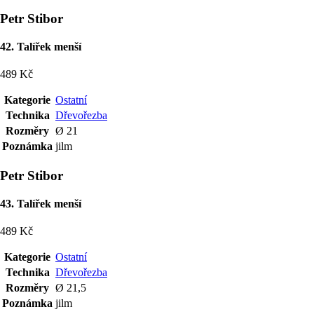
Petr Stibor
42. Talířek menší
489 Kč
Kategorie
Ostatní
Technika
Dřevořezba
Rozměry
Ø 21
Poznámka
jilm
Petr Stibor
43. Talířek menší
489 Kč
Kategorie
Ostatní
Technika
Dřevořezba
Rozměry
Ø 21,5
Poznámka
jilm