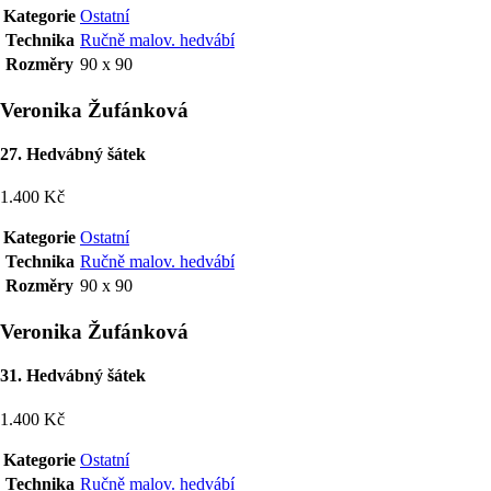
Kategorie
Ostatní
Technika
Ručně malov. hedvábí
Rozměry
90 x 90
Veronika Žufánková
27. Hedvábný šátek
1.400 Kč
Kategorie
Ostatní
Technika
Ručně malov. hedvábí
Rozměry
90 x 90
Veronika Žufánková
31. Hedvábný šátek
1.400 Kč
Kategorie
Ostatní
Technika
Ručně malov. hedvábí