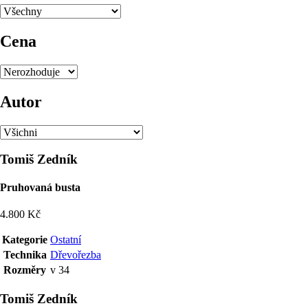
Cena
Autor
Tomiš Zedník
Pruhovaná busta
4.800 Kč
Kategorie
Ostatní
Technika
Dřevořezba
Rozměry
v 34
Tomiš Zedník