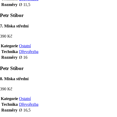
Rozměry
Ø 11,5
Petr Stibor
7. Miska střední
390 Kč
Kategorie
Ostatní
Technika
Dřevořezba
Rozměry
Ø 16
Petr Stibor
8. Miska střední
390 Kč
Kategorie
Ostatní
Technika
Dřevořezba
Rozměry
Ø 16,5