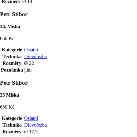
Rozměry
Ø 19
Petr Stibor
34. Miska
650 Kč
Kategorie
Ostatní
Technika
Dřevořezba
Rozměry
Ø 22
Poznámka
jilm
Petr Stibor
35 Miska
650 Kč
Kategorie
Ostatní
Technika
Dřevořezba
Rozměry
Ø 17,5