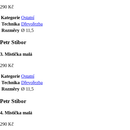
290 Kč
Kategorie
Ostatní
Technika
Dřevořezba
Rozměry
Ø 11,5
Petr Stibor
3. Mistička malá
290 Kč
Kategorie
Ostatní
Technika
Dřevořezba
Rozměry
Ø 11,5
Petr Stibor
4. Mistička malá
290 Kč