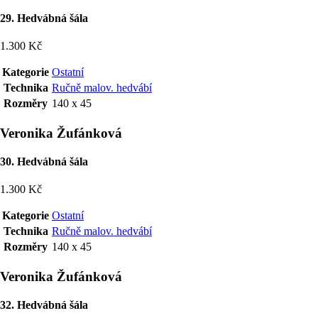
29. Hedvábná šála
1.300 Kč
Kategorie
Ostatní
Technika
Ručně malov. hedvábí
Rozměry
140 x 45
Veronika Žufánková
30. Hedvábná šála
1.300 Kč
Kategorie
Ostatní
Technika
Ručně malov. hedvábí
Rozměry
140 x 45
Veronika Žufánková
32. Hedvábná šála