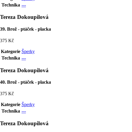
Technika
---
Tereza Dokoupilová
39. Brož - ptáček - placka
375 Kč
Kategorie
Šperky
Technika
---
Tereza Dokoupilová
40. Brož - ptáček - placka
375 Kč
Kategorie
Šperky
Technika
---
Tereza Dokoupilová