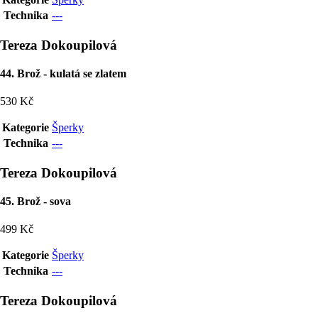
Technika
---
Tereza Dokoupilová
44. Brož - kulatá se zlatem
530 Kč
Kategorie
Šperky
Technika
---
Tereza Dokoupilová
45. Brož - sova
499 Kč
Kategorie
Šperky
Technika
---
Tereza Dokoupilová