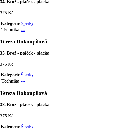
34. Brož - ptáček - placka
375 Kč
Kategorie
Šperky
Technika
---
Tereza Dokoupilová
35. Brož - ptáček - placka
375 Kč
Kategorie
Šperky
Technika
---
Tereza Dokoupilová
38. Brož - ptáček - placka
375 Kč
Kategorie
Šperky