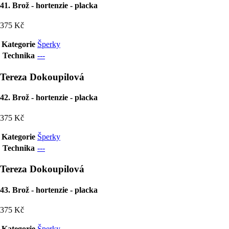
41. Brož - hortenzie - placka
375 Kč
Kategorie
Šperky
Technika
---
Tereza Dokoupilová
42. Brož - hortenzie - placka
375 Kč
Kategorie
Šperky
Technika
---
Tereza Dokoupilová
43. Brož - hortenzie - placka
375 Kč
Kategorie
Šperky