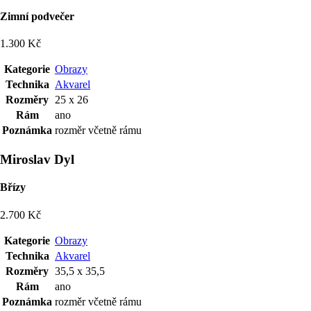
Zimní podvečer
1.300 Kč
Kategorie
Obrazy
Technika
Akvarel
Rozměry
25 x 26
Rám
ano
Poznámka
rozměr včetně rámu
Miroslav Dyl
Břízy
2.700 Kč
Kategorie
Obrazy
Technika
Akvarel
Rozměry
35,5 x 35,5
Rám
ano
Poznámka
rozměr včetně rámu