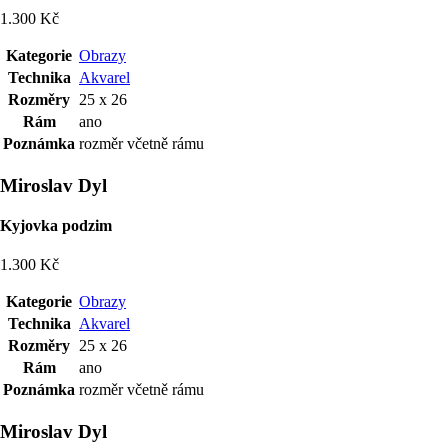
1.300 Kč
Kategorie
Obrazy
Technika
Akvarel
Rozměry
25 x 26
Rám
ano
Poznámka
rozměr včetně rámu
Miroslav Dyl
Kyjovka podzim
1.300 Kč
Kategorie
Obrazy
Technika
Akvarel
Rozměry
25 x 26
Rám
ano
Poznámka
rozměr včetně rámu
Miroslav Dyl