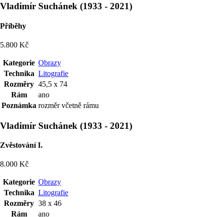
Vladimír Suchánek
(
1933
-
2021
)
Příběhy
5.800 Kč
Kategorie
Obrazy
Technika
Litografie
Rozměry
45,5 x 74
Rám
ano
Poznámka
rozměr včetně rámu
Vladimír Suchánek
(
1933
-
2021
)
Zvěstování I.
8.000 Kč
Kategorie
Obrazy
Technika
Litografie
Rozměry
38 x 46
Rám
ano