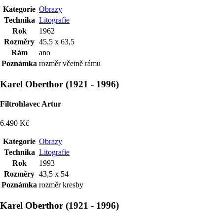
Kategorie
Obrazy
Technika
Litografie
Rok
1962
Rozměry
45,5 x 63,5
Rám
ano
Poznámka
rozměr včetně rámu
Karel Oberthor
(
1921
-
1996
)
Filtrohlavec Artur
6.490 Kč
Kategorie
Obrazy
Technika
Litografie
Rok
1993
Rozměry
43,5 x 54
Poznámka
rozměr kresby
Karel Oberthor
(
1921
-
1996
)