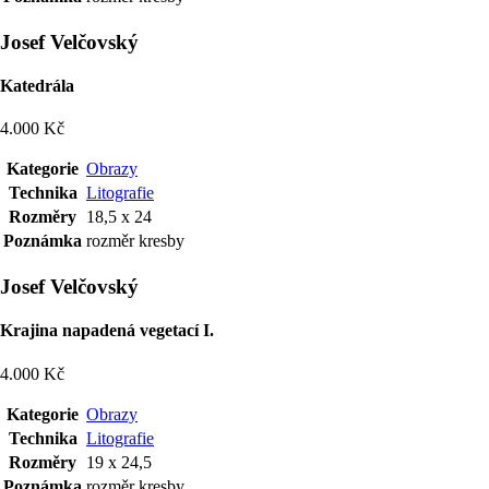
Josef Velčovský
Katedrála
4.000 Kč
Kategorie
Obrazy
Technika
Litografie
Rozměry
18,5 x 24
Poznámka
rozměr kresby
Josef Velčovský
Krajina napadená vegetací I.
4.000 Kč
Kategorie
Obrazy
Technika
Litografie
Rozměry
19 x 24,5
Poznámka
rozměr kresby