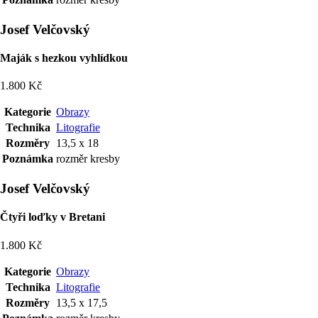
Josef Velčovský
Maják s hezkou vyhlídkou
1.800 Kč
Kategorie
Obrazy
Technika
Litografie
Rozměry
13,5 x 18
Poznámka
rozměr kresby
Josef Velčovský
Čtyři loďky v Bretani
1.800 Kč
Kategorie
Obrazy
Technika
Litografie
Rozměry
13,5 x 17,5