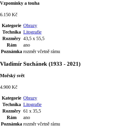
Vzpomínky a touha
6.150 Kč
Kategorie
Obrazy
Technika
Litografie
Rozměry
43,5 x 55,5
Rám
ano
Poznámka
rozměr včetně rámu
Vladimír Suchánek
(
1933
-
2021
)
Mořský svět
4.900 Kč
Kategorie
Obrazy
Technika
Litografie
Rozměry
61 x 35,5
Rám
ano
Poznámka
rozměr včetně rámu