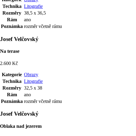
Technika
Litografie
Rozměry
38,5 x 36,5
Rám
ano
Poznámka
rozměr včetně rámu
Josef Velčovský
Na terase
2.600 Kč
Kategorie
Obrazy
Technika
Litografie
Rozměry
32,5 x 38
Rám
ano
Poznámka
rozměr včetně rámu
Josef Velčovský
Oblaka nad jezerem