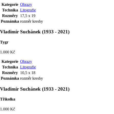
Kategorie
Obrazy
Technika
Litografie
Rozměry
17,5 x 19
Poznámka
rozměr kresby
Vladimír Suchánek
(
1933
-
2021
)
Tygr
1.000 Kč
Kategorie
Obrazy
Technika
Litografie
Rozměry
10,5 x 18
Poznámka
rozměr kresby
Vladimír Suchánek
(
1933
-
2021
)
Tříkolka
1.000 Kč