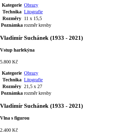
Kategorie
Obrazy
Technika
Litografie
Rozměry
11 x 15,5
Poznámka
rozměr kresby
Vladimír Suchánek
(
1933
-
2021
)
Vstup harlekýna
5.800 Kč
Kategorie
Obrazy
Technika
Litografie
Rozměry
21,5 x 27
Poznámka
rozměr kresby
Vladimír Suchánek
(
1933
-
2021
)
Vlna s figurou
2.400 Kč