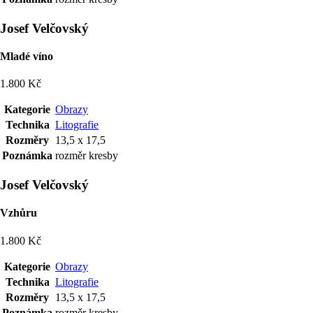
Josef Velčovský
Mladé víno
1.800 Kč
Kategorie
Obrazy
Technika
Litografie
Rozměry
13,5 x 17,5
Poznámka
rozměr kresby
Josef Velčovský
Vzhůru
1.800 Kč
Kategorie
Obrazy
Technika
Litografie
Rozměry
13,5 x 17,5
Poznámka
rozměr kresby