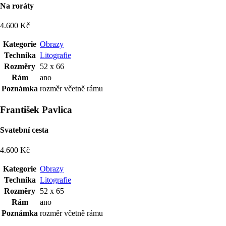
Na roráty
4.600 Kč
Kategorie
Obrazy
Technika
Litografie
Rozměry
52 x 66
Rám
ano
Poznámka
rozměr včetně rámu
František Pavlica
Svatební cesta
4.600 Kč
Kategorie
Obrazy
Technika
Litografie
Rozměry
52 x 65
Rám
ano
Poznámka
rozměr včetně rámu