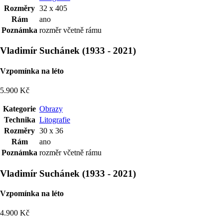
Rozměry
32 x 405
Rám
ano
Poznámka
rozměr včetně rámu
Vladimír Suchánek
(
1933
-
2021
)
Vzpomínka na léto
5.900 Kč
Kategorie
Obrazy
Technika
Litografie
Rozměry
30 x 36
Rám
ano
Poznámka
rozměr včetně rámu
Vladimír Suchánek
(
1933
-
2021
)
Vzpomínka na léto
4.900 Kč