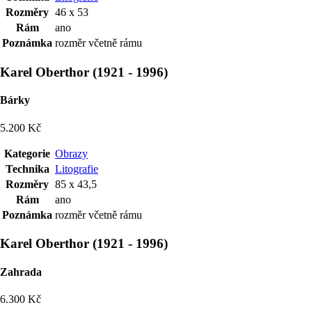
Rozměry
46 x 53
Rám
ano
Poznámka
rozměr včetně rámu
Karel Oberthor
(
1921
-
1996
)
Bárky
5.200 Kč
Kategorie
Obrazy
Technika
Litografie
Rozměry
85 x 43,5
Rám
ano
Poznámka
rozměr včetně rámu
Karel Oberthor
(
1921
-
1996
)
Zahrada
6.300 Kč