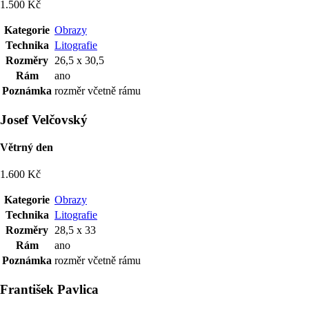
1.500 Kč
Kategorie
Obrazy
Technika
Litografie
Rozměry
26,5 x 30,5
Rám
ano
Poznámka
rozměr včetně rámu
Josef Velčovský
Větrný den
1.600 Kč
Kategorie
Obrazy
Technika
Litografie
Rozměry
28,5 x 33
Rám
ano
Poznámka
rozměr včetně rámu
František Pavlica