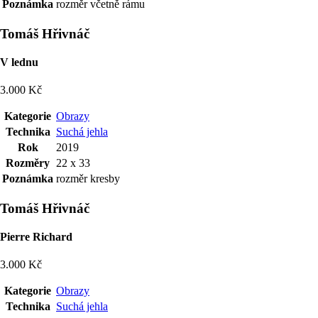
Poznámka
rozměr včetně rámu
Tomáš Hřivnáč
V lednu
3.000 Kč
Kategorie
Obrazy
Technika
Suchá jehla
Rok
2019
Rozměry
22 x 33
Poznámka
rozměr kresby
Tomáš Hřivnáč
Pierre Richard
3.000 Kč
Kategorie
Obrazy
Technika
Suchá jehla