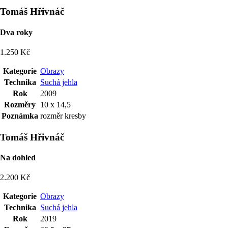
Tomáš Hřivnáč
Dva roky
1.250 Kč
Kategorie
Obrazy
Technika
Suchá jehla
Rok
2009
Rozměry
10 x 14,5
Poznámka
rozměr kresby
Tomáš Hřivnáč
Na dohled
2.200 Kč
Kategorie
Obrazy
Technika
Suchá jehla
Rok
2019