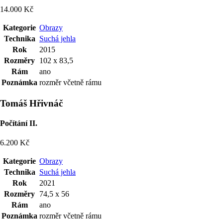
14.000 Kč
Kategorie
Obrazy
Technika
Suchá jehla
Rok
2015
Rozměry
102 x 83,5
Rám
ano
Poznámka
rozměr včetně rámu
Tomáš Hřivnáč
Počítání II.
6.200 Kč
Kategorie
Obrazy
Technika
Suchá jehla
Rok
2021
Rozměry
74,5 x 56
Rám
ano
Poznámka
rozměr včetně rámu