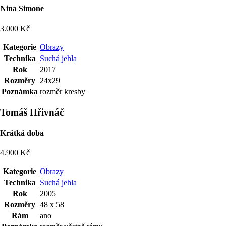
Nina Simone
3.000 Kč
Kategorie
Obrazy
Technika
Suchá jehla
Rok
2017
Rozměry
24x29
Poznámka
rozměr kresby
Tomáš Hřivnáč
Krátká doba
4.900 Kč
Kategorie
Obrazy
Technika
Suchá jehla
Rok
2005
Rozměry
48 x 58
Rám
ano