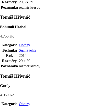
Rozměry
29,5 x 39
Poznámka
rozměr kresby
Tomáš Hřivnáč
Bohumil Hrabal
4.750 Kč
Kategorie
Obrazy
Technika
Suchá jehla
Rok
2014
Rozměry
29 x 39
Poznámka
rozměr kresby
Tomáš Hřivnáč
Gorily
4.950 Kč
Kategorie
Obrazy