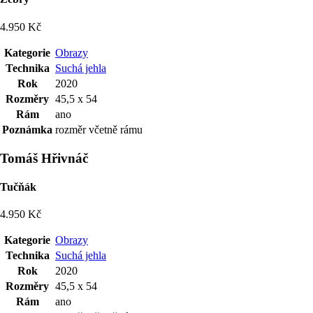
4.950 Kč
Kategorie
Obrazy
Technika
Suchá jehla
Rok
2020
Rozměry
45,5 x 54
Rám
ano
Poznámka
rozměr včetně rámu
Tomáš Hřivnáč
Tučňák
4.950 Kč
Kategorie
Obrazy
Technika
Suchá jehla
Rok
2020
Rozměry
45,5 x 54
Rám
ano