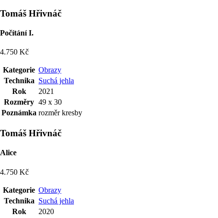
Tomáš Hřivnáč
Počítání I.
4.750 Kč
Kategorie
Obrazy
Technika
Suchá jehla
Rok
2021
Rozměry
49 x 30
Poznámka
rozměr kresby
Tomáš Hřivnáč
Alice
4.750 Kč
Kategorie
Obrazy
Technika
Suchá jehla
Rok
2020