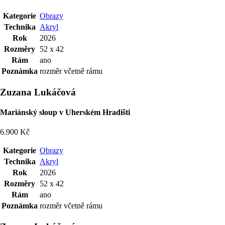
Kategorie
Obrazy
Technika
Akryl
Rok
2026
Rozměry
52 x 42
Rám
ano
Poznámka
rozměr včetně rámu
Zuzana Lukáčová
Mariánský sloup v Uherském Hradišti
6.900 Kč
Kategorie
Obrazy
Technika
Akryl
Rok
2026
Rozměry
52 x 42
Rám
ano
Poznámka
rozměr včetně rámu