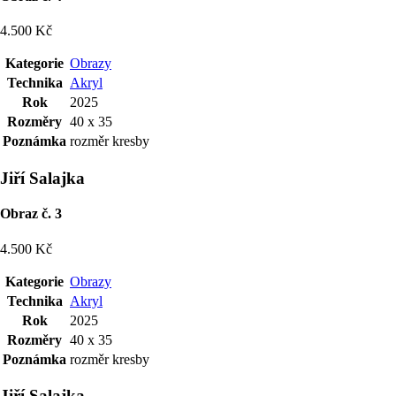
4.500 Kč
Kategorie
Obrazy
Technika
Akryl
Rok
2025
Rozměry
40 x 35
Poznámka
rozměr kresby
Jiří Salajka
Obraz č. 3
4.500 Kč
Kategorie
Obrazy
Technika
Akryl
Rok
2025
Rozměry
40 x 35
Poznámka
rozměr kresby
Jiří Salajka