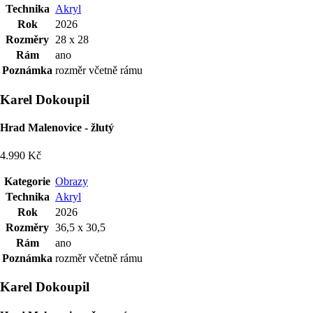
Technika
Akryl
Rok
2026
Rozměry
28 x 28
Rám
ano
Poznámka
rozměr včetně rámu
Karel Dokoupil
Hrad Malenovice - žlutý
4.990 Kč
Kategorie
Obrazy
Technika
Akryl
Rok
2026
Rozměry
36,5 x 30,5
Rám
ano
Poznámka
rozměr včetně rámu
Karel Dokoupil