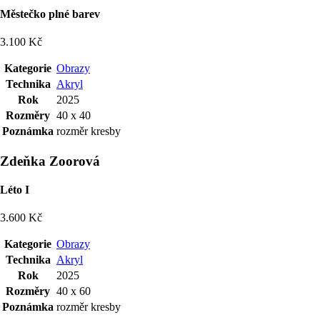
Městečko plné barev
3.100 Kč
Kategorie
Obrazy
Technika
Akryl
Rok
2025
Rozměry
40 x 40
Poznámka
rozměr kresby
Zdeňka Zoorová
Léto I
3.600 Kč
Kategorie
Obrazy
Technika
Akryl
Rok
2025
Rozměry
40 x 60
Poznámka
rozměr kresby