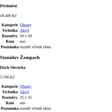
Předměstí
18.400 Kč
Kategorie
Obrazy
Technika
Akryl
Rozměry
50 x 50
Rám
ano
Poznámka
rozměr včetně rámu
Stanislav Žampach
Duch Slovácka
5.700 Kč
Kategorie
Obrazy
Technika
Akryl
Rozměry
35 x 35
Rám
ano
Poznámka
rozměr včetně rámu