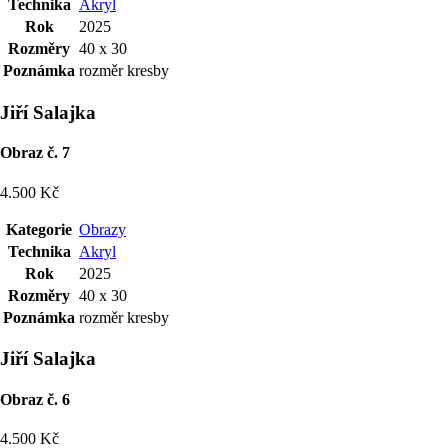
Technika
Akryl
Rok
2025
Rozměry
40 x 30
Poznámka
rozměr kresby
Jiří Salajka
Obraz č. 7
4.500 Kč
Kategorie
Obrazy
Technika
Akryl
Rok
2025
Rozměry
40 x 30
Poznámka
rozměr kresby
Jiří Salajka
Obraz č. 6
4.500 Kč