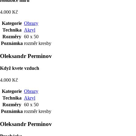
Holubice míru
4.000 Kč
Kategorie
Obrazy
Technika
Akryl
Rozměry
60 x 50
Poznámka
rozměr kresby
Oleksandr Perminov
Když kvete vzduch
4.000 Kč
Kategorie
Obrazy
Technika
Akryl
Rozměry
60 x 50
Poznámka
rozměr kresby
Oleksandr Perminov