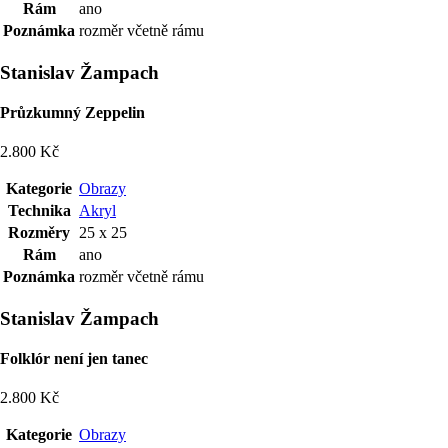
Rám
ano
Poznámka
rozměr včetně rámu
Stanislav Žampach
Průzkumný Zeppelin
2.800 Kč
Kategorie
Obrazy
Technika
Akryl
Rozměry
25 x 25
Rám
ano
Poznámka
rozměr včetně rámu
Stanislav Žampach
Folklór není jen tanec
2.800 Kč
Kategorie
Obrazy