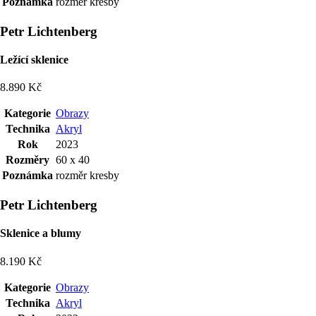
Poznámka
rozměr kresby
Petr Lichtenberg
Ležící sklenice
8.890 Kč
Kategorie
Obrazy
Technika
Akryl
Rok
2023
Rozměry
60 x 40
Poznámka
rozměr kresby
Petr Lichtenberg
Sklenice a blumy
8.190 Kč
Kategorie
Obrazy
Technika
Akryl