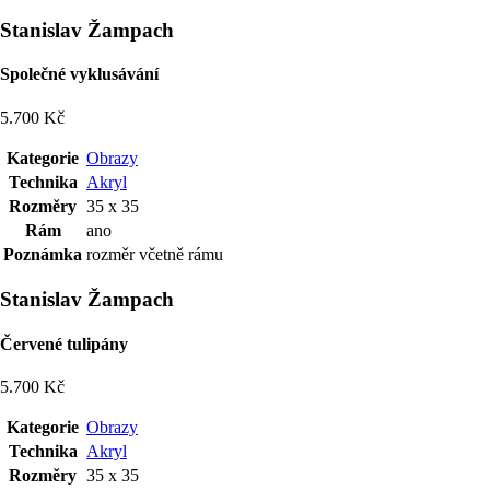
Stanislav Žampach
Společné vyklusávání
5.700 Kč
Kategorie
Obrazy
Technika
Akryl
Rozměry
35 x 35
Rám
ano
Poznámka
rozměr včetně rámu
Stanislav Žampach
Červené tulipány
5.700 Kč
Kategorie
Obrazy
Technika
Akryl
Rozměry
35 x 35