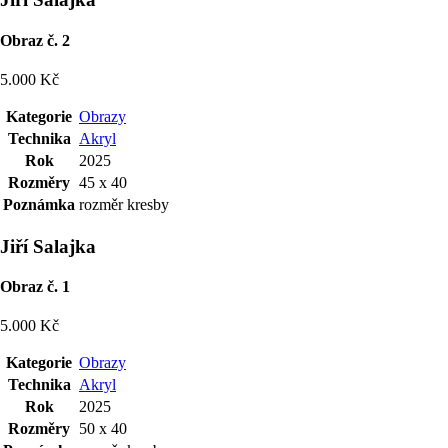
Obraz č. 2
5.000 Kč
Kategorie
Obrazy
Technika
Akryl
Rok
2025
Rozměry
45 x 40
Poznámka
rozměr kresby
Jiří Salajka
Obraz č. 1
5.000 Kč
Kategorie
Obrazy
Technika
Akryl
Rok
2025
Rozměry
50 x 40