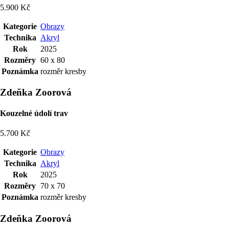
5.900 Kč
Kategorie
Obrazy
Technika
Akryl
Rok
2025
Rozměry
60 x 80
Poznámka
rozměr kresby
Zdeňka Zoorová
Kouzelné údolí trav
5.700 Kč
Kategorie
Obrazy
Technika
Akryl
Rok
2025
Rozměry
70 x 70
Poznámka
rozměr kresby
Zdeňka Zoorová