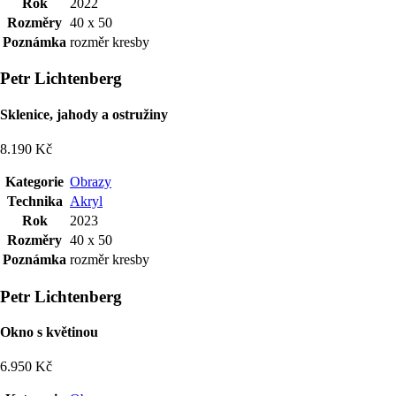
Rok
2022
Rozměry
40 x 50
Poznámka
rozměr kresby
Petr Lichtenberg
Sklenice, jahody a ostružiny
8.190 Kč
Kategorie
Obrazy
Technika
Akryl
Rok
2023
Rozměry
40 x 50
Poznámka
rozměr kresby
Petr Lichtenberg
Okno s květinou
6.950 Kč