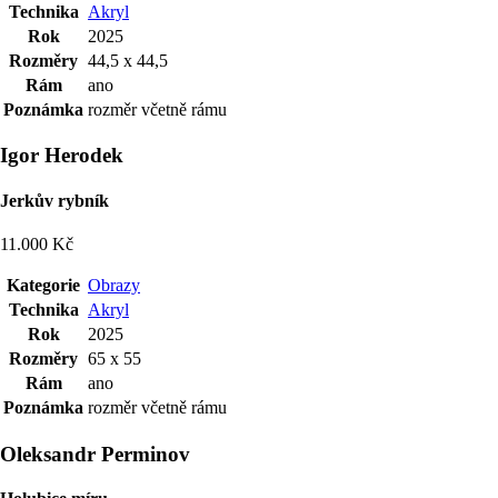
Technika
Akryl
Rok
2025
Rozměry
44,5 x 44,5
Rám
ano
Poznámka
rozměr včetně rámu
Igor Herodek
Jerkův rybník
11.000 Kč
Kategorie
Obrazy
Technika
Akryl
Rok
2025
Rozměry
65 x 55
Rám
ano
Poznámka
rozměr včetně rámu
Oleksandr Perminov