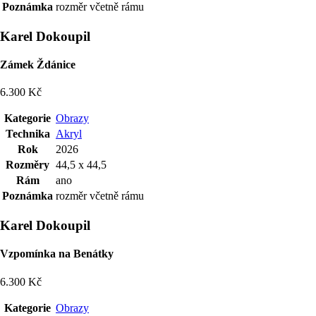
Poznámka
rozměr včetně rámu
Karel Dokoupil
Zámek Ždánice
6.300 Kč
Kategorie
Obrazy
Technika
Akryl
Rok
2026
Rozměry
44,5 x 44,5
Rám
ano
Poznámka
rozměr včetně rámu
Karel Dokoupil
Vzpomínka na Benátky
6.300 Kč
Kategorie
Obrazy