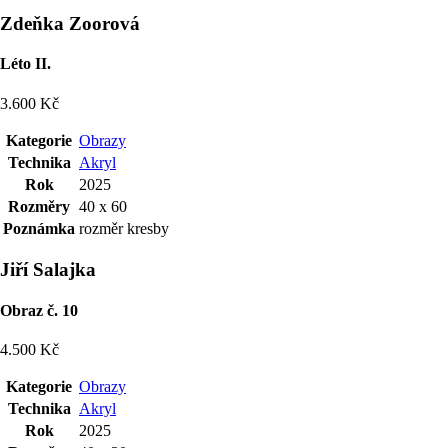
Zdeňka Zoorová
Léto II.
3.600 Kč
Kategorie
Obrazy
Technika
Akryl
Rok
2025
Rozměry
40 x 60
Poznámka
rozměr kresby
Jiří Salajka
Obraz č. 10
4.500 Kč
Kategorie
Obrazy
Technika
Akryl
Rok
2025