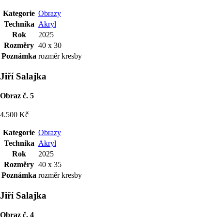
Kategorie
Obrazy
Technika
Akryl
Rok
2025
Rozměry
40 x 30
Poznámka
rozměr kresby
Jiří Salajka
Obraz č. 5
4.500 Kč
Kategorie
Obrazy
Technika
Akryl
Rok
2025
Rozměry
40 x 35
Poznámka
rozměr kresby
Jiří Salajka
Obraz č. 4