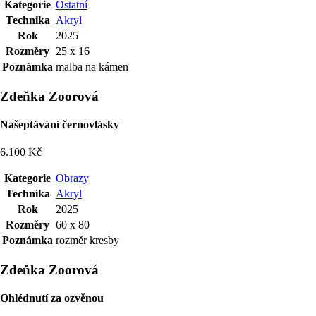
Kategorie
Ostatní
Technika
Akryl
Rok
2025
Rozměry
25 x 16
Poznámka
malba na kámen
Zdeňka Zoorová
Našeptávání černovlásky
6.100 Kč
Kategorie
Obrazy
Technika
Akryl
Rok
2025
Rozměry
60 x 80
Poznámka
rozměr kresby
Zdeňka Zoorová
Ohlédnutí za ozvěnou