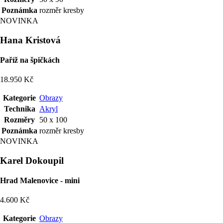
Poznámka
rozměr kresby
NOVINKA
Hana Kristová
Paříž na špičkách
18.950 Kč
Kategorie
Obrazy
Technika
Akryl
Rozměry
50 x 100
Poznámka
rozměr kresby
NOVINKA
Karel Dokoupil
Hrad Malenovice - mini
4.600 Kč
Kategorie
Obrazy