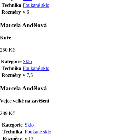
Technika
Foukané sklo
Rozměry
v 6
Marcela Andělová
Kuře
250 Kč
Kategorie
Sklo
Technika
Foukané sklo
Rozměry
v 7,5
Marcela Andělová
Vejce velké na zavěšení
289 Kč
Kategorie
Sklo
Technika
Foukané sklo
Rozměry
v 13