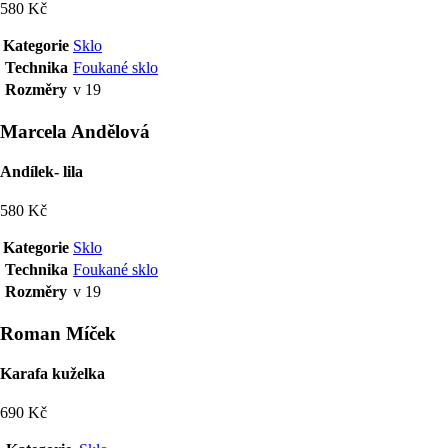
580 Kč
Kategorie
Sklo
Technika
Foukané sklo
Rozměry
v 19
Marcela Andělová
Andílek- lila
580 Kč
Kategorie
Sklo
Technika
Foukané sklo
Rozměry
v 19
Roman Míček
Karafa kuželka
690 Kč