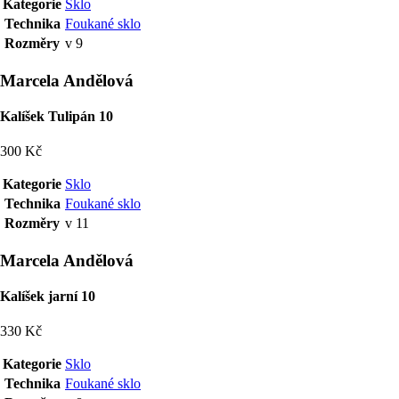
Kategorie
Sklo
Technika
Foukané sklo
Rozměry
v 9
Marcela Andělová
Kalíšek Tulipán 10
300 Kč
Kategorie
Sklo
Technika
Foukané sklo
Rozměry
v 11
Marcela Andělová
Kalíšek jarní 10
330 Kč
Kategorie
Sklo
Technika
Foukané sklo