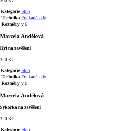
300 Kč
Kategorie
Sklo
Technika
Foukané sklo
Rozměry
v 6
Marcela Andělová
Hýl na zavěšení
320 Kč
Kategorie
Sklo
Technika
Foukané sklo
Rozměry
v 6
Marcela Andělová
Sýkorka na zavěšení
320 Kč
Kategorie
Sklo