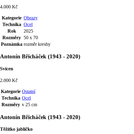
4.000 Kč
Kategorie
Obrazy
Technika
Ocel
Rok
2025
Rozměry
50 x 70
Poznámka
rozměr kresby
Antonín Břicháček
(
1943
-
2020
)
Svícen
2.000 Kč
Kategorie
Ostatní
Technika
Ocel
Rozměry
v 25 cm
Antonín Břicháček
(
1943
-
2020
)
Těžítko jablíčko