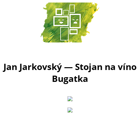
Jan Jarkovský — Stojan na víno
Bugatka