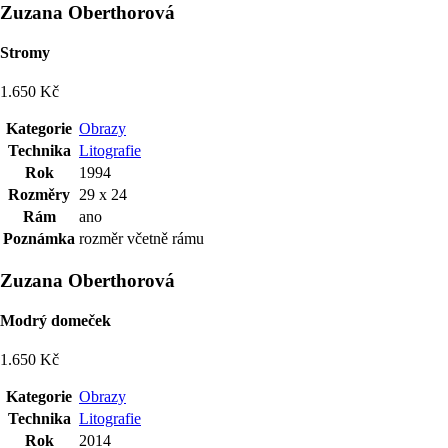
Zuzana Oberthorová
Stromy
1.650 Kč
Kategorie
Obrazy
Technika
Litografie
Rok
1994
Rozměry
29 x 24
Rám
ano
Poznámka
rozměr včetně rámu
Zuzana Oberthorová
Modrý domeček
1.650 Kč
Kategorie
Obrazy
Technika
Litografie
Rok
2014