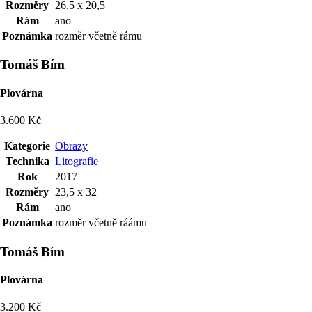
Rozměry
26,5 x 20,5
Rám
ano
Poznámka
rozměr včetně rámu
Tomáš Bím
Plovárna
3.600 Kč
Kategorie
Obrazy
Technika
Litografie
Rok
2017
Rozměry
23,5 x 32
Rám
ano
Poznámka
rozměr včetně ráámu
Tomáš Bím
Plovárna
3.200 Kč