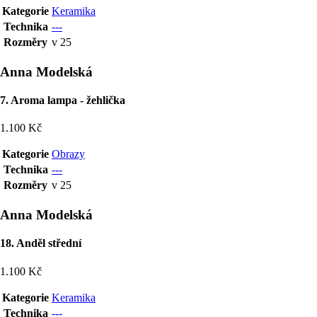
Kategorie
Keramika
Technika
---
Rozměry
v 25
Anna Modelská
7. Aroma lampa - žehlička
1.100 Kč
Kategorie
Obrazy
Technika
---
Rozměry
v 25
Anna Modelská
18. Anděl střední
1.100 Kč
Kategorie
Keramika
Technika
---