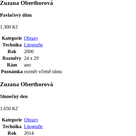
Zuzana Oberthorová
Pavlačový dům
1.300 Kč
Kategorie
Obrazy
Technika
Litografie
Rok
2000
Rozměry
24 x 29
Rám
ano
Poznámka
rozměr včetně rámu
Zuzana Oberthorová
Slunečný den
1.650 Kč
Kategorie
Obrazy
Technika
Litografie
Rok
2014