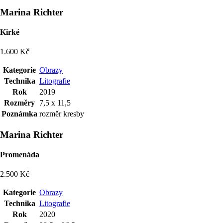
Marina Richter
Kirké
1.600 Kč
Kategorie
Obrazy
Technika
Litografie
Rok
2019
Rozměry
7,5 x 11,5
Poznámka
rozměr kresby
Marina Richter
Promenáda
2.500 Kč
Kategorie
Obrazy
Technika
Litografie
Rok
2020