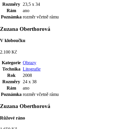
Rozměry
23,5 x 34
Rám
ano
Poznámka
rozměr včetně rámu
Zuzana Oberthorová
V kloboučku
2.100 Kč
Kategorie
Obrazy
Technika
Litografie
Rok
2008
Rozměry
24 x 38
Rám
ano
Poznámka
rozměr včetně rámu
Zuzana Oberthorová
Růžové ráno