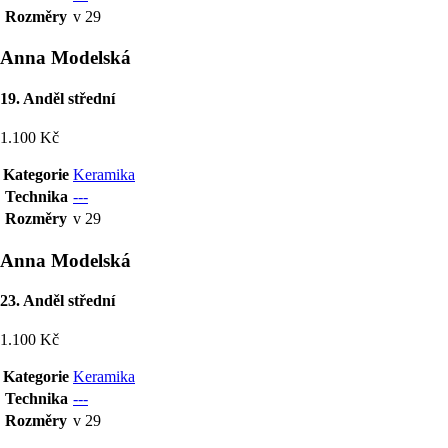
Rozměry
v 29
Anna Modelská
19. Anděl střední
1.100 Kč
Kategorie
Keramika
Technika
---
Rozměry
v 29
Anna Modelská
23. Anděl střední
1.100 Kč
Kategorie
Keramika
Technika
---
Rozměry
v 29