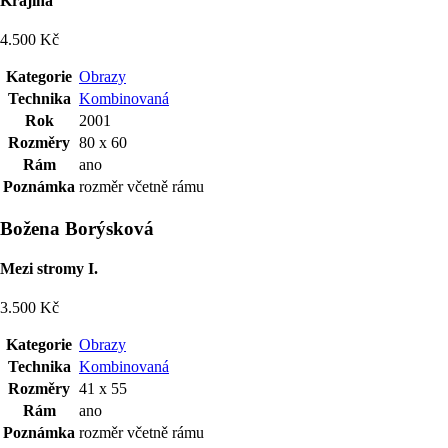
Krajina
4.500 Kč
Kategorie
Obrazy
Technika
Kombinovaná
Rok
2001
Rozměry
80 x 60
Rám
ano
Poznámka
rozměr včetně rámu
Božena Borýsková
Mezi stromy I.
3.500 Kč
Kategorie
Obrazy
Technika
Kombinovaná
Rozměry
41 x 55
Rám
ano
Poznámka
rozměr včetně rámu