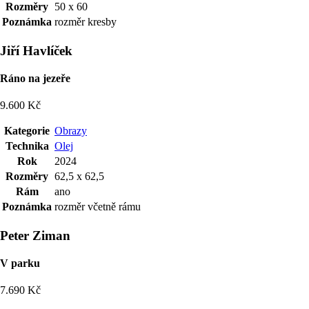
Rozměry
50 x 60
Poznámka
rozměr kresby
Jiří Havlíček
Ráno na jezeře
9.600 Kč
Kategorie
Obrazy
Technika
Olej
Rok
2024
Rozměry
62,5 x 62,5
Rám
ano
Poznámka
rozměr včetně rámu
Peter Ziman
V parku
7.690 Kč