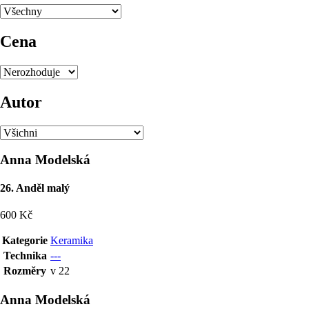
Cena
Autor
Anna Modelská
26. Anděl malý
600 Kč
Kategorie
Keramika
Technika
---
Rozměry
v 22
Anna Modelská