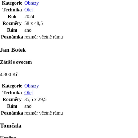
Kategorie
Obrazy
Technika
Olej
Rok
2024
Rozměry
58 x 48,5
Rám
ano
Poznámka
rozměr včetně rámu
Jan Botek
Zátiší s ovocem
4.300 Kč
Kategorie
Obrazy
Technika
Olej
Rozměry
35,5 x 29,5
Rám
ano
Poznámka
rozměr včetně rámu
Tomčala