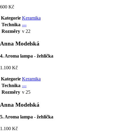
600 Kč
Kategorie
Keramika
Technika
---
Rozměry
v 22
Anna Modelská
4. Aroma lampa - žehlička
1.100 Kč
Kategorie
Keramika
Technika
---
Rozměry
v 25
Anna Modelská
5. Aroma lampa - žehlička
1.100 Kč