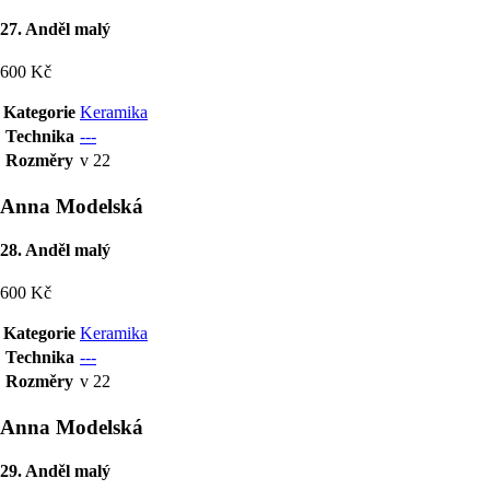
27. Anděl malý
600 Kč
Kategorie
Keramika
Technika
---
Rozměry
v 22
Anna Modelská
28. Anděl malý
600 Kč
Kategorie
Keramika
Technika
---
Rozměry
v 22
Anna Modelská
29. Anděl malý