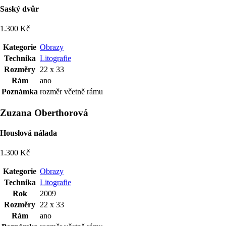
Saský dvůr
1.300 Kč
Kategorie
Obrazy
Technika
Litografie
Rozměry
22 x 33
Rám
ano
Poznámka
rozměr včetně rámu
Zuzana Oberthorová
Houslová nálada
1.300 Kč
Kategorie
Obrazy
Technika
Litografie
Rok
2009
Rozměry
22 x 33
Rám
ano