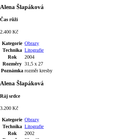
Alena Šlapáková
Čas růží
2.400 Kč
Kategorie
Obrazy
Technika
Litografie
Rok
2004
Rozměry
31,5 x 27
Poznámka
rozměr kresby
Alena Šlapáková
Ráj srdce
3.200 Kč
Kategorie
Obrazy
Technika
Litografie
Rok
2002