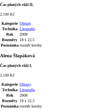
Čas planých růží II.
2.100 Kč
Kategorie
Obrazy
Technika
Litografie
Rok
2008
Rozměry
18 x 22,5
Poznámka
rozměr kresby
Alena Šlapáková
Čas planých růží I.
2.100 Kč
Kategorie
Obrazy
Technika
Litografie
Rok
2008
Rozměry
18 x 22,5
Poznámka
rozměr kresby