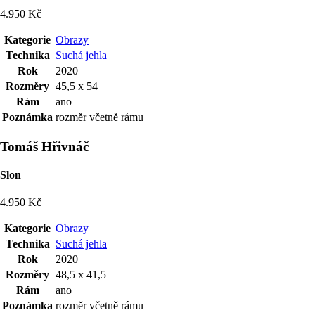
4.950 Kč
Kategorie
Obrazy
Technika
Suchá jehla
Rok
2020
Rozměry
45,5 x 54
Rám
ano
Poznámka
rozměr včetně rámu
Tomáš Hřivnáč
Slon
4.950 Kč
Kategorie
Obrazy
Technika
Suchá jehla
Rok
2020
Rozměry
48,5 x 41,5
Rám
ano
Poznámka
rozměr včetně rámu