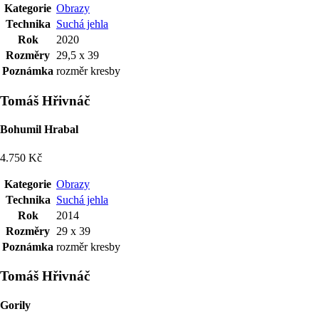
Kategorie
Obrazy
Technika
Suchá jehla
Rok
2020
Rozměry
29,5 x 39
Poznámka
rozměr kresby
Tomáš Hřivnáč
Bohumil Hrabal
4.750 Kč
Kategorie
Obrazy
Technika
Suchá jehla
Rok
2014
Rozměry
29 x 39
Poznámka
rozměr kresby
Tomáš Hřivnáč
Gorily