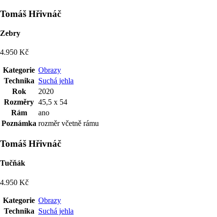
Tomáš Hřivnáč
Zebry
4.950 Kč
Kategorie
Obrazy
Technika
Suchá jehla
Rok
2020
Rozměry
45,5 x 54
Rám
ano
Poznámka
rozměr včetně rámu
Tomáš Hřivnáč
Tučňák
4.950 Kč
Kategorie
Obrazy
Technika
Suchá jehla