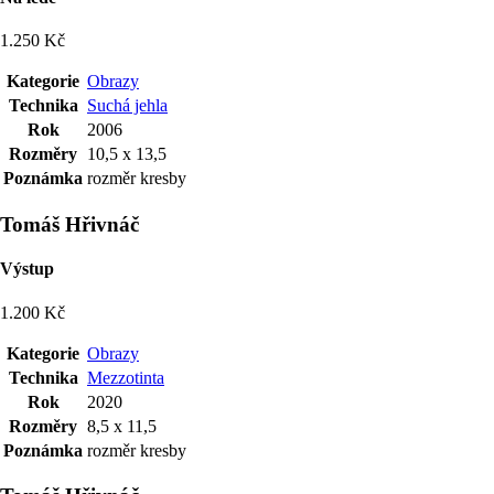
1.250 Kč
Kategorie
Obrazy
Technika
Suchá jehla
Rok
2006
Rozměry
10,5 x 13,5
Poznámka
rozměr kresby
Tomáš Hřivnáč
Výstup
1.200 Kč
Kategorie
Obrazy
Technika
Mezzotinta
Rok
2020
Rozměry
8,5 x 11,5
Poznámka
rozměr kresby