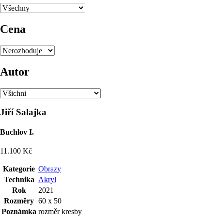
Cena
Autor
Jiří Salajka
Buchlov I.
11.100 Kč
Kategorie
Obrazy
Technika
Akryl
Rok
2021
Rozměry
60 x 50
Poznámka
rozměr kresby