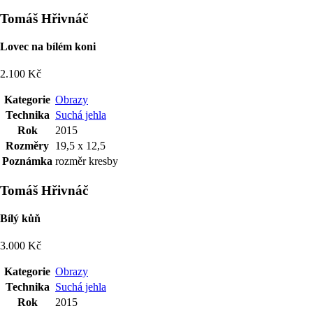
Tomáš Hřivnáč
Lovec na bílém koni
2.100 Kč
Kategorie
Obrazy
Technika
Suchá jehla
Rok
2015
Rozměry
19,5 x 12,5
Poznámka
rozměr kresby
Tomáš Hřivnáč
Bílý kůň
3.000 Kč
Kategorie
Obrazy
Technika
Suchá jehla
Rok
2015